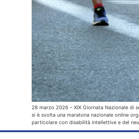
28 marzo 2026 – XIX Giornata Nazionale di sens
si è svolta una maratona nazionale online org
particolare con disabilità intellettive e del n