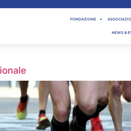
FONDAZIONE
ASSOCIAZI
NEWS & E
ionale