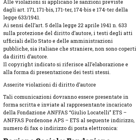
Alle violazioni si applicano le sanzioni previste
dagli art. 171, 171-bis, 171-ter, 174-bis e 174-ter della
legge 633/1941.
Ai sensi dell’art. 5 della legge 22 aprile 1941 n. 633
sulla protezione del diritto d’autore, i testi degli atti
ufficiali dello Stato e delle amministrazioni
pubbliche, sia italiane che straniere, non sono coperti
da diritti d’autore.
Il copyright indicato si riferisce all’elaborazione e
alla forma di presentazione dei testi stessi.
Asserite violazioni di diritto d’autore
Tali comunicazioni dovranno essere presentate in
forma scritta e inviate al rappresentante incaricato
della Fondazione ANFFAS “Giulio Locatelli” ETS –
ANFFAS Pordenone APS – ETS al seguente indirizzo,
numero di fax o indirizzo di posta elettronica: