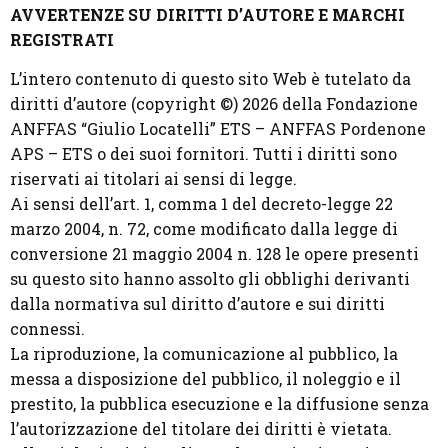
AVVERTENZE SU DIRITTI D’AUTORE E MARCHI
REGISTRATI
L’intero contenuto di questo sito Web è tutelato da
diritti d’autore (copyright ©) 2026 della Fondazione
ANFFAS “Giulio Locatelli” ETS – ANFFAS Pordenone
APS – ETS o dei suoi fornitori. Tutti i diritti sono
riservati ai titolari ai sensi di legge.
Ai sensi dell’art. 1, comma 1 del decreto-legge 22
marzo 2004, n. 72, come modificato dalla legge di
conversione 21 maggio 2004 n. 128 le opere presenti
su questo sito hanno assolto gli obblighi derivanti
dalla normativa sul diritto d’autore e sui diritti
connessi.
La riproduzione, la comunicazione al pubblico, la
messa a disposizione del pubblico, il noleggio e il
prestito, la pubblica esecuzione e la diffusione senza
l’autorizzazione del titolare dei diritti è vietata.