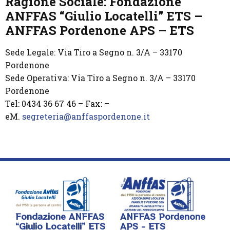
Ragione Sociale: Fondazione
ANFFAS “Giulio Locatelli” ETS –
ANFFAS Pordenone APS – ETS
Sede Legale: Via Tiro a Segno n. 3/A – 33170
Pordenone
Sede Operativa: Via Tiro a Segno n. 3/A – 33170
Pordenone
Tel: 0434 36 67 46 – Fax: –
eM.
segreteria@anffaspordenone.it
Fondazione ANFFAS
ANFFAS Pordenone
“Giulio Locatelli” ETS
APS - ETS