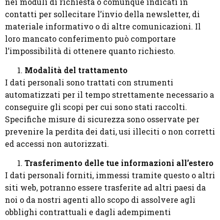
nei moduli di richiesta o comunque indicati in
contatti per sollecitare l’invio della newsletter, di
materiale informativo o di altre comunicazioni. Il
loro mancato conferimento può comportare
l’impossibilità di ottenere quanto richiesto.
Modalità del trattamento
I dati personali sono trattati con strumenti
automatizzati per il tempo strettamente necessario a
conseguire gli scopi per cui sono stati raccolti.
Specifiche misure di sicurezza sono osservate per
prevenire la perdita dei dati, usi illeciti o non corretti
ed accessi non autorizzati.
Trasferimento delle tue informazioni all’estero
I dati personali forniti, immessi tramite questo o altri
siti web, potranno essere trasferite ad altri paesi da
noi o da nostri agenti allo scopo di assolvere agli
obblighi contrattuali e dagli adempimenti