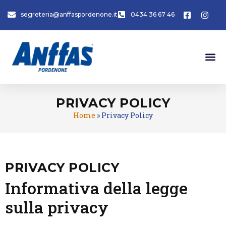
segreteria@anffaspordenone.it
0434 36 67 46
PRIVACY POLICY
Home
»
Privacy Policy
PRIVACY POLICY
Informativa della legge
sulla privacy