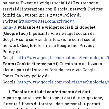
pulsante Tweet e i widget sociali di Twitter sono
servizi di interazione con il social network Twitter,
forniti da Twitter, Inc. Privacy Policy di
Twitter
https://twitter.com/privacy?
lang=it
Pulsante +1 e widget sociali di Google+
(Google Inc.)
Il pulsante +1 e i widget sociali di
Google+ sono servizi di interazione con il social
network Google+, forniti da Google Inc. Privacy
Policy di
Google:
http://www.google.com/policies/technologies/
Fonts (Cookie di terze parti)
Questo sito utilizza in
alcune parti del sito dei font dal servizio Google
Fonts. Privacy policy di
Google:
http://www.google.com/policies/technologies/
Facoltatività del conferimento dei dati
A parte quanto specificato per i dati di navigazione,
l’utente è libero di fornire i dati personali riportati