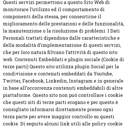
Questi servizi permettono a questo Sito Web di
monitorare l’utilizzo ed il comportamento di
componenti della stessa, per consentirne il
miglioramento delle prestazioni e delle funzionalità,
la manutenzione o la risoluzione di problemi. I Dati
Personali trattati dipendono dalle caratteristiche e
della modalità d’implementazione di questi servizi,
che per loro natura filtrano l’attività di questo sito
web. Contenuti Embeddati e plugin sociale (Cookie di
terze parti) Questo sito utilizza plugin Social per la
condivisione e contenuti embeddati da Youtube,
Twitter, Facebook, Linkedin, Instagram e in generale
in base all’occorrenza contenuti embeddabili di altre
piattaforme. Questo sito non può controllare i cookie
che questi siti di terze parti erogano e per questo è
consigliato informarsi direttamente presso ogni
terza parte per avere maggior controllo su questi
cookie. Di seguito alcuni link utili alle policy cookie