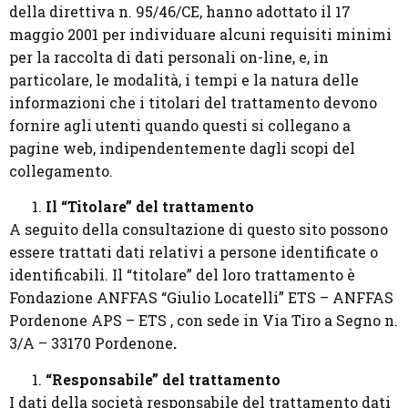
della direttiva n. 95/46/CE, hanno adottato il 17
maggio 2001 per individuare alcuni requisiti minimi
per la raccolta di dati personali on-line, e, in
particolare, le modalità, i tempi e la natura delle
informazioni che i titolari del trattamento devono
fornire agli utenti quando questi si collegano a
pagine web, indipendentemente dagli scopi del
collegamento.
Il “Titolare” del trattamento
A seguito della consultazione di questo sito possono
essere trattati dati relativi a persone identificate o
identificabili. Il “titolare” del loro trattamento è
Fondazione ANFFAS “Giulio Locatelli” ETS – ANFFAS
Pordenone APS – ETS , con sede in Via Tiro a Segno n.
3/A – 33170 Pordenone
.
“Responsabile” del trattamento
I dati della società responsabile del trattamento dati