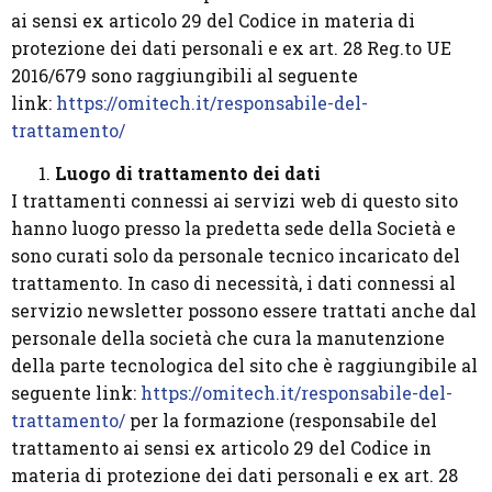
ai sensi ex articolo 29 del Codice in materia di
protezione dei dati personali e ex art. 28 Reg.to UE
2016/679 sono raggiungibili al seguente
link:
https://omitech.it/responsabile-del-
trattamento/
Luogo di trattamento dei dati
I trattamenti connessi ai servizi web di questo sito
hanno luogo presso la predetta sede della Società e
sono curati solo da personale tecnico incaricato del
trattamento. In caso di necessità, i dati connessi al
servizio newsletter possono essere trattati anche dal
personale della società che cura la manutenzione
della parte tecnologica del sito che è raggiungibile al
seguente link:
https://omitech.it/responsabile-del-
trattamento/
per la formazione (responsabile del
trattamento ai sensi ex articolo 29 del Codice in
materia di protezione dei dati personali e ex art. 28