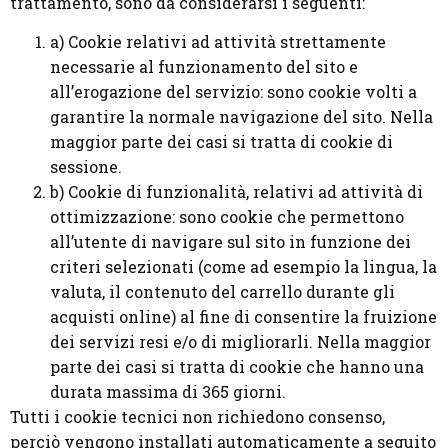
trattamento, sono da considerarsi i seguenti:
a) Cookie relativi ad attività strettamente
necessarie al funzionamento del sito e
all’erogazione del servizio: sono cookie volti a
garantire la normale navigazione del sito. Nella
maggior parte dei casi si tratta di cookie di
sessione.
b) Cookie di funzionalità, relativi ad attività di
ottimizzazione: sono cookie che permettono
all’utente di navigare sul sito in funzione dei
criteri selezionati (come ad esempio la lingua, la
valuta, il contenuto del carrello durante gli
acquisti online) al fine di consentire la fruizione
dei servizi resi e/o di migliorarli. Nella maggior
parte dei casi si tratta di cookie che hanno una
durata massima di 365 giorni.
Tutti i cookie tecnici non richiedono consenso,
perciò vengono installati automaticamente a seguito