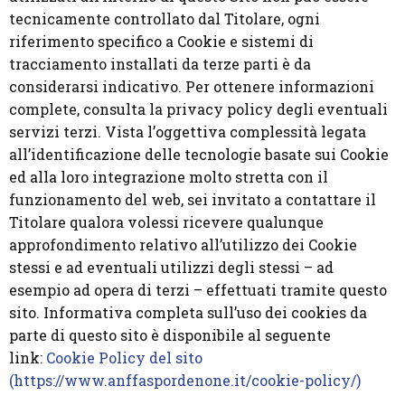
tecnicamente controllato dal Titolare, ogni
riferimento specifico a Cookie e sistemi di
tracciamento installati da terze parti è da
considerarsi indicativo. Per ottenere informazioni
complete, consulta la privacy policy degli eventuali
servizi terzi. Vista l’oggettiva complessità legata
all’identificazione delle tecnologie basate sui Cookie
ed alla loro integrazione molto stretta con il
funzionamento del web, sei invitato a contattare il
Titolare qualora volessi ricevere qualunque
approfondimento relativo all’utilizzo dei Cookie
stessi e ad eventuali utilizzi degli stessi – ad
esempio ad opera di terzi – effettuati tramite questo
sito. Informativa completa sull’uso dei cookies da
parte di questo sito è disponibile al seguente
link:
Cookie Policy del sito
(https://www.anffaspordenone.it/cookie-policy/)