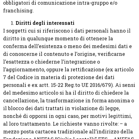
obbligatori di comunicazione intra-gruppo e/o
franchising.
Diritti degli interessati
I soggetti cui si riferiscono i dati personali hanno il
diritto in qualunque momento di ottenere la
conferma dell’esistenza o meno dei medesimi dati e
di conoscerne il contenuto e l’origine, verificarne
l’esattezza o chiederne l’integrazione o
l’aggiornamento, oppure la rettificazione (ex articolo
7 del Codice in materia di protezione dei dati
personali e ex artt. 15-22 Reg.to UE 2016/679). Ai sensi
del medesimo articolo si ha il diritto di chiedere la
cancellazione, la trasformazione in forma anonima o
il blocco dei dati trattati in violazione di legge,
nonché di opporsi in ogni caso, per motivi legittimi,
al loro trattamento. Le richieste vanno rivolte: – a
mezzo posta cartacea tradizionale all’indirizzo della