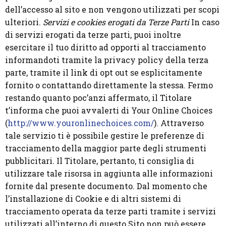
dell’accesso al sito e non vengono utilizzati per scopi
ulteriori.
Servizi e cookies erogati da Terze Parti
In caso
di servizi erogati da terze parti, puoi inoltre
esercitare il tuo diritto ad opporti al tracciamento
informandoti tramite la privacy policy della terza
parte, tramite il link di opt out se esplicitamente
fornito o contattando direttamente la stessa. Fermo
restando quanto poc’anzi affermato, il Titolare
t’informa che puoi avvalerti di Your Online Choices
(
http://www.youronlinechoices.com/
). Attraverso
tale servizio ti è possibile gestire le preferenze di
tracciamento della maggior parte degli strumenti
pubblicitari. Il Titolare, pertanto, ti consiglia di
utilizzare tale risorsa in aggiunta alle informazioni
fornite dal presente documento. Dal momento che
l’installazione di Cookie e di altri sistemi di
tracciamento operata da terze parti tramite i servizi
utilizzati all’interno di questo Sito non può essere