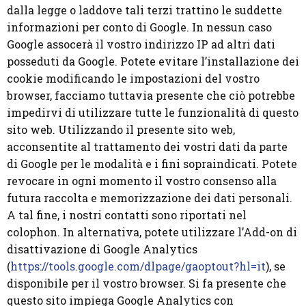
dalla legge o laddove tali terzi trattino le suddette
informazioni per conto di Google. In nessun caso
Google assocerà il vostro indirizzo IP ad altri dati
posseduti da Google. Potete evitare l’installazione dei
cookie modificando le impostazioni del vostro
browser, facciamo tuttavia presente che ciò potrebbe
impedirvi di utilizzare tutte le funzionalità di questo
sito web. Utilizzando il presente sito web,
acconsentite al trattamento dei vostri dati da parte
di Google per le modalità e i fini sopraindicati. Potete
revocare in ogni momento il vostro consenso alla
futura raccolta e memorizzazione dei dati personali.
A tal fine, i nostri contatti sono riportati nel
colophon. In alternativa, potete utilizzare l’Add-on di
disattivazione di Google Analytics
(
https://tools.google.com/dlpage/gaoptout?hl=it
), se
disponibile per il vostro browser. Si fa presente che
questo sito impiega Google Analytics con