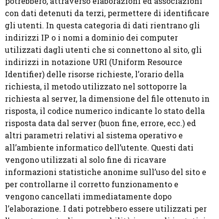
potrebbero, attraverso elaborazioni ed associazioni
con dati detenuti da terzi, permettere di identificare
gli utenti. In questa categoria di dati rientrano gli
indirizzi IP o i nomi a dominio dei computer
utilizzati dagli utenti che si connettono al sito, gli
indirizzi in notazione URI (Uniform Resource
Identifier) delle risorse richieste, l’orario della
richiesta, il metodo utilizzato nel sottoporre la
richiesta al server, la dimensione del file ottenuto in
risposta, il codice numerico indicante lo stato della
risposta data dal server (buon fine, errore, ecc.) ed
altri parametri relativi al sistema operativo e
all’ambiente informatico dell’utente. Questi dati
vengono utilizzati al solo fine di ricavare
informazioni statistiche anonime sull’uso del sito e
per controllarne il corretto funzionamento e
vengono cancellati immediatamente dopo
l’elaborazione. I dati potrebbero essere utilizzati per