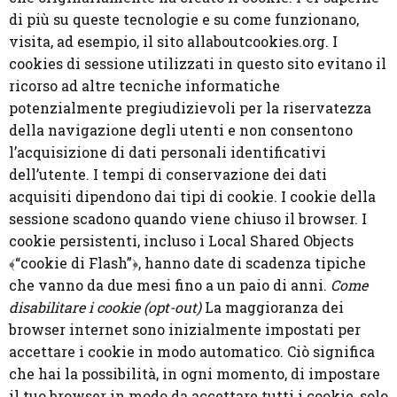
di più su queste tecnologie e su come funzionano,
visita, ad esempio, il sito allaboutcookies.org. I
cookies di sessione utilizzati in questo sito evitano il
ricorso ad altre tecniche informatiche
potenzialmente pregiudizievoli per la riservatezza
della navigazione degli utenti e non consentono
l’acquisizione di dati personali identificativi
dell’utente. I tempi di conservazione dei dati
acquisiti dipendono dai tipi di cookie. I cookie della
sessione scadono quando viene chiuso il browser. I
cookie persistenti, incluso i Local Shared Objects
﴾“cookie di Flash”﴿, hanno date di scadenza tipiche
che vanno da due mesi fino a un paio di anni.
Come
disabilitare i cookie (opt-out)
La maggioranza dei
browser internet sono inizialmente impostati per
accettare i cookie in modo automatico. Ciò significa
che hai la possibilità, in ogni momento, di impostare
il tuo browser in modo da accettare tutti i cookie, solo