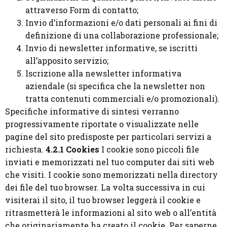
attraverso Form di contatto;
Invio d’informazioni e/o dati personali ai fini di
definizione di una collaborazione professionale;
Invio di newsletter informative, se iscritti
all’apposito servizio;
Iscrizione alla newsletter informativa
aziendale (si specifica che la newsletter non
tratta contenuti commerciali e/o promozionali).
Specifiche informative di sintesi verranno
progressivamente riportate o visualizzate nelle
pagine del sito predisposte per particolari servizi a
richiesta.
4.2.1 Cookies
I cookie sono piccoli file
inviati e memorizzati nel tuo computer dai siti web
che visiti. I cookie sono memorizzati nella directory
dei file del tuo browser. La volta successiva in cui
visiterai il sito, il tuo browser leggerà il cookie e
ritrasmetterà le informazioni al sito web o all’entità
che originariamente ha creato il cookie. Per saperne