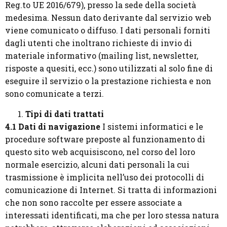
Reg.to UE 2016/679), presso la sede della società
medesima. Nessun dato derivante dal servizio web
viene comunicato o diffuso. I dati personali forniti
dagli utenti che inoltrano richieste di invio di
materiale informativo (mailing list, newsletter,
risposte a quesiti, ecc.) sono utilizzati al solo fine di
eseguire il servizio o la prestazione richiesta e non
sono comunicate a terzi.
Tipi di dati trattati
4.1 Dati di navigazione
I sistemi informatici e le
procedure software preposte al funzionamento di
questo sito web acquisiscono, nel corso del loro
normale esercizio, alcuni dati personali la cui
trasmissione è implicita nell’uso dei protocolli di
comunicazione di Internet. Si tratta di informazioni
che non sono raccolte per essere associate a
interessati identificati, ma che per loro stessa natura