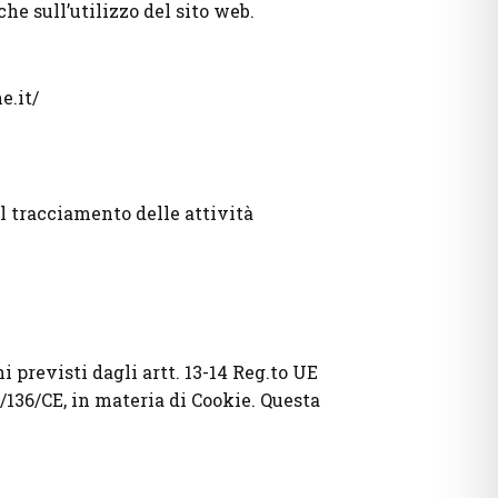
he sull’utilizzo del sito web.
e.it/
l tracciamento delle attività
 previsti dagli artt. 13-14 Reg.to UE
/136/CE, in materia di Cookie. Questa