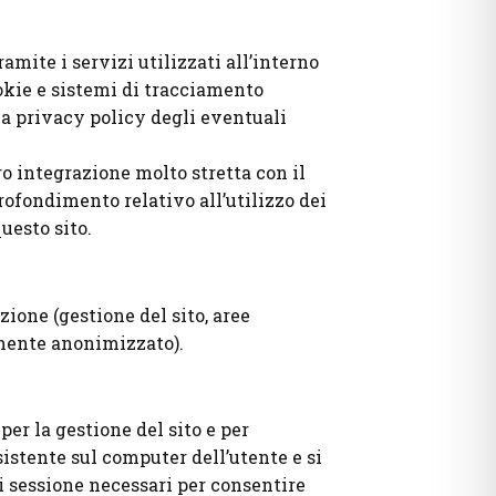
amite i servizi utilizzati all’interno
okie e sistemi di tracciamento
la privacy policy degli eventuali
ro integrazione molto stretta con il
rofondimento relativo all’utilizzo dei
uesto sito.
zione (gestione del sito, aree
amente anonimizzato).
per la gestione del sito e per
istente sul computer dell’utente e si
i sessione necessari per consentire